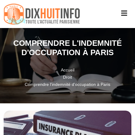
COMPRENDRE L'INDEMNITÉ
D'OCCUPATION À PARIS
Accueil
Droit
Comprendre l'indemnité d'occupation à Paris