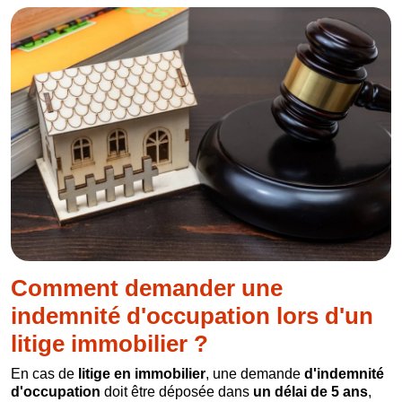
Comment demander une
indemnité d'occupation lors d'un
litige immobilier ?
En cas de
litige en immobilier
, une demande
d'indemnité
d'occupation
doit être déposée dans
un délai de 5 ans
,