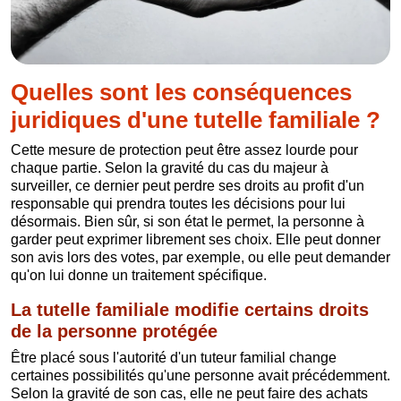
Quelles sont les conséquences
juridiques d'une tutelle familiale ?
Cette mesure de protection peut être assez lourde pour
chaque partie. Selon la gravité du cas du majeur à
surveiller, ce dernier peut perdre ses droits au profit d'un
responsable qui prendra toutes les décisions pour lui
désormais. Bien sûr, si son état le permet, la personne à
garder peut exprimer librement ses choix. Elle peut donner
son avis lors des votes, par exemple, ou elle peut demander
qu'on lui donne un traitement spécifique.
La tutelle familiale modifie certains droits
de la personne protégée
Être placé sous l'autorité d'un tuteur familial change
certaines possibilités qu'une personne avait précédemment.
Selon la gravité de son cas, elle ne peut faire des achats