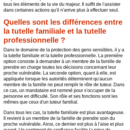
tous les éléments de la vie du majeur. Il suffit de l'assister
dans certaines actions qu'il n'arrive plus à effectuer seul.
Quelles sont les différences entre
la tutelle familiale et la tutelle
professionnelle ?
Dans le domaine de la protection des gens sensibles, il y a
la tutelle familiale et la tutelle professionnelle. La première
option consiste à demander à un membre de la famille de
prendre en charge toutes les décisions concernant leur
proche vulnérable. La seconde option, quant à elle, est
appliquée lorsque les autorités déterminent qu'aucun
membre de la famille ne peut remplir le rôle de tuteur. Dans
ce cas, un mandataire est nommé pour s'occuper de la
personne en difficulté. Son rôle et ses fonctions sont les
mêmes que ceux d'un tuteur familial.
Dans tous les cas, la tutelle familiale est plus avantageuse.
Il revient à un membre de la famille de prendre soin du
proche vulnérable. Ainsi, ce dernier est plus à l'aise et plus
ouvert. Un sentiment de confiance facilite la prise de