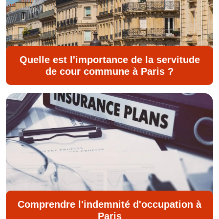
Quelle est l'importance de la servitude
de cour commune à Paris ?
Comprendre l'indemnité d'occupation à
Paris