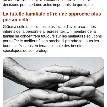
décisions pour certains actes importants du quotidien.
La tutelle familiale offre une approche plus
personnelle
Grâce à cette option, il est plus facile d'avoir à cœur les
intérêts de la personne à représenter. Un membre de la
famille se concentrera toujours sur les meilleures solutions
pour offrir le meilleur à son proche. Il prendra toujours les
bonnes décisions en tenant compte des besoins
spécifiques de son protégé.