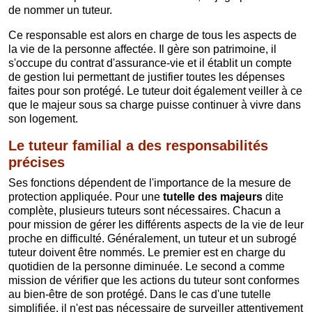
de nommer un tuteur.
Ce responsable est alors en charge de tous les aspects de
la vie de la personne affectée. Il gère son patrimoine, il
s'occupe du contrat d'assurance-vie et il établit un compte
de gestion lui permettant de justifier toutes les dépenses
faites pour son protégé. Le tuteur doit également veiller à ce
que le majeur sous sa charge puisse continuer à vivre dans
son logement.
Le tuteur familial a des responsabilités
précises
Ses fonctions dépendent de l'importance de la mesure de
protection appliquée. Pour une
tutelle des majeurs
dite
complète, plusieurs tuteurs sont nécessaires. Chacun a
pour mission de gérer les différents aspects de la vie de leur
proche en difficulté. Généralement, un tuteur et un subrogé
tuteur doivent être nommés. Le premier est en charge du
quotidien de la personne diminuée. Le second a comme
mission de vérifier que les actions du tuteur sont conformes
au bien-être de son protégé. Dans le cas d'une tutelle
simplifiée, il n'est pas nécessaire de surveiller attentivement