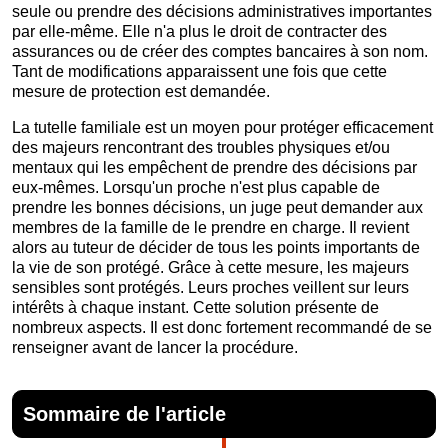
seule ou prendre des décisions administratives importantes
par elle-même. Elle n'a plus le droit de contracter des
assurances ou de créer des comptes bancaires à son nom.
Tant de modifications apparaissent une fois que cette
mesure de protection est demandée.
La tutelle familiale est un moyen pour protéger efficacement
des majeurs rencontrant des troubles physiques et/ou
mentaux qui les empêchent de prendre des décisions par
eux-mêmes. Lorsqu'un proche n'est plus capable de
prendre les bonnes décisions, un juge peut demander aux
membres de la famille de le prendre en charge. Il revient
alors au tuteur de décider de tous les points importants de
la vie de son protégé. Grâce à cette mesure, les majeurs
sensibles sont protégés. Leurs proches veillent sur leurs
intérêts à chaque instant. Cette solution présente de
nombreux aspects. Il est donc fortement recommandé de se
renseigner avant de lancer la procédure.
Sommaire de l'article