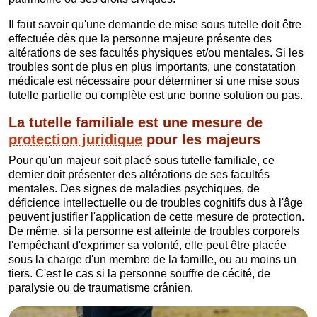
Il faut savoir qu'une demande de mise sous tutelle doit être
effectuée dès que la personne majeure présente des
altérations de ses facultés physiques et/ou mentales. Si les
troubles sont de plus en plus importants, une constatation
médicale est nécessaire pour déterminer si une mise sous
tutelle partielle ou complète est une bonne solution ou pas.
La tutelle familiale est une mesure de
protection juridique
pour les majeurs
Pour qu'un majeur soit placé sous tutelle familiale, ce
dernier doit présenter des altérations de ses facultés
mentales. Des signes de maladies psychiques, de
déficience intellectuelle ou de troubles cognitifs dus à l'âge
peuvent justifier l'application de cette mesure de protection.
De même, si la personne est atteinte de troubles corporels
l'empêchant d'exprimer sa volonté, elle peut être placée
sous la charge d'un membre de la famille, ou au moins un
tiers. C'est le cas si la personne souffre de cécité, de
paralysie ou de traumatisme crânien.