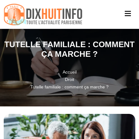
TUTELLE FAMILIALE : COMMENT
ÇA MARCHE ?
Accueil
Droit
Tutelle familiale : comment ça marche ?