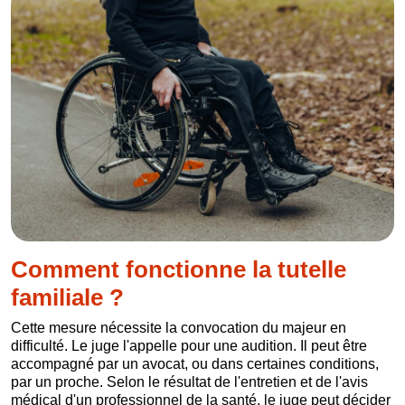
Comment fonctionne la tutelle
familiale ?
Cette mesure nécessite la convocation du majeur en
difficulté. Le juge l'appelle pour une audition. Il peut être
accompagné par un avocat, ou dans certaines conditions,
par un proche. Selon le résultat de l'entretien et de l'avis
médical d'un professionnel de la santé, le juge peut décider