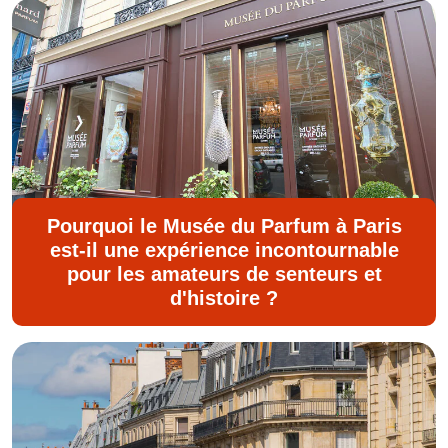
Pourquoi le Musée du Parfum à Paris
est-il une expérience incontournable
pour les amateurs de senteurs et
d'histoire ?