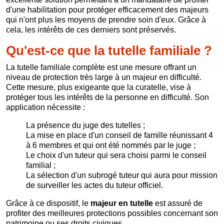
d'une habilitation pour protéger efficacement des majeurs
qui n'ont plus les moyens de prendre soin d'eux. Grâce à
cela, les intérêts de ces derniers sont préservés.
Qu'est-ce que la tutelle familiale ?
La tutelle familiale complète est une mesure offrant un
niveau de protection très large à un majeur en difficulté.
Cette mesure, plus exigeante que la curatelle, vise à
protéger tous les intérêts de la personne en difficulté. Son
application nécessite :
La présence du juge des tutelles ;
La mise en place d'un conseil de famille réunissant 4
à 6 membres et qui ont été nommés par le juge ;
Le choix d'un tuteur qui sera choisi parmi le conseil
familial ;
La sélection d'un subrogé tuteur qui aura pour mission
de surveiller les actes du tuteur officiel.
Grâce à ce dispositif, le
majeur en tutelle
est assuré de
profiter des meilleures protections possibles concernant son
patrimoine ou ses droits civiques.