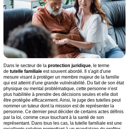
Dans le secteur de la
protection
juridique
, le terme
de
tutelle familiale
est souvent abordé. Il s'agit d'une
mesure visant à protéger un membre majeur de la famille
qui est atteint d'une grande vulnérabilité. Du fait de son état
physique ou mental problématique, cette personne n'est
plus habilitée à prendre des décisions seules et elle doit
être protégée efficacement. Ainsi, le juge des tutelles peut
nommer un tuteur dont la mission est de représenter la
personne. Ce dernier peut décider de certains actes définis
par la loi, comme ceux touchant à la santé de son
représentant. Dans tous les cas, la tutelle familiale est une
excellente solution permettant à un mandataire de profiter