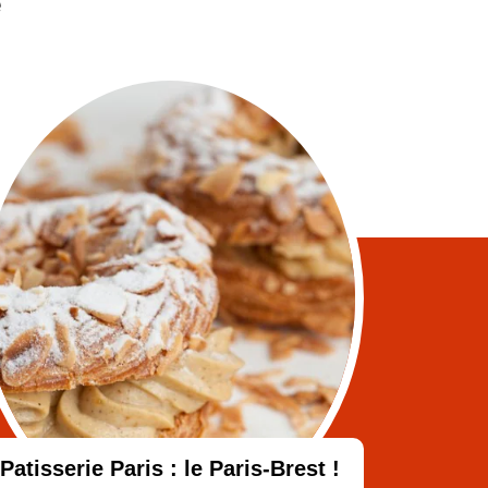
e
Patisserie Paris : le Paris-Brest !