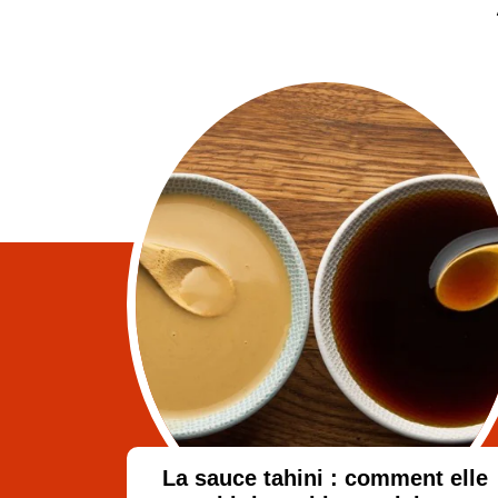
La sauce tahini : comment elle