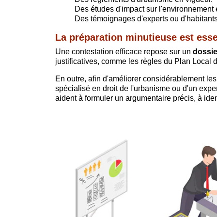
Des études d'impact sur l'environnement e
Des témoignages d'experts ou d'habitants
La préparation minutieuse est esse
Une contestation efficace repose sur un
dossie
justificatives, comme les règles du Plan Loca
En outre, afin d'améliorer considérablement l
spécialisé en droit de l'urbanisme ou d'un expe
aident à formuler un argumentaire précis, à ident