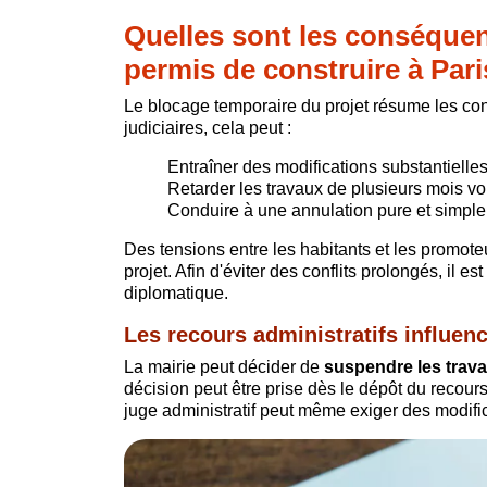
Quelles sont les conséquen
permis de construire à Pari
Le blocage temporaire du projet résume les con
judiciaires, cela peut :
Entraîner des modifications substantielles
Retarder les travaux de plusieurs mois v
Conduire à une annulation pure et simple
Des tensions entre les habitants et les promote
projet. Afin d'éviter des conflits prolongés, il 
diplomatique.
Les recours administratifs influen
La mairie peut décider de
suspendre les trava
décision peut être prise dès le dépôt du recours
juge administratif peut même exiger des modifi