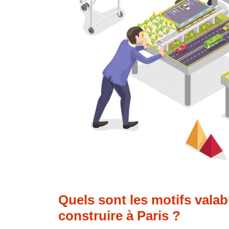
Quels sont les motifs vala
construire à Paris ?