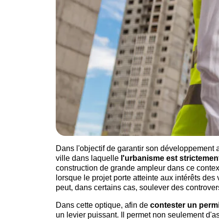
Dans l'objectif de garantir son développement 
ville dans laquelle
l'urbanisme est stricteme
construction de grande ampleur dans ce contexte
lorsque le projet porte atteinte aux intérêts de
peut, dans certains cas, soulever des controver
Dans cette optique, afin de
contester un permi
un levier puissant. Il permet non seulement d'a