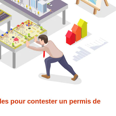
bles pour contester un permis de