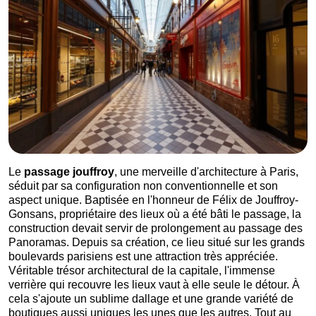
Le
passage jouffroy
, une merveille d'architecture à Paris,
séduit par sa configuration non conventionnelle et son
aspect unique. Baptisée en l'honneur de Félix de Jouffroy-
Gonsans, propriétaire des lieux où a été bâti le passage, la
construction devait servir de prolongement au passage des
Panoramas. Depuis sa création, ce lieu situé sur les grands
boulevards parisiens est une attraction très appréciée.
Véritable trésor architectural de la capitale, l'immense
verrière qui recouvre les lieux vaut à elle seule le détour. À
cela s'ajoute un sublime dallage et une grande variété de
boutiques aussi uniques les unes que les autres. Tout au