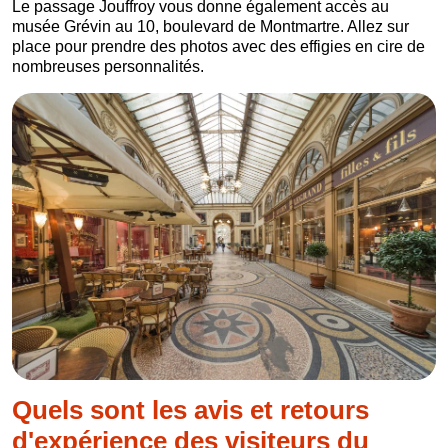
Le passage Jouffroy vous donne également accès au
musée Grévin au 10, boulevard de Montmartre. Allez sur
place pour prendre des photos avec des effigies en cire de
nombreuses personnalités.
Quels sont les avis et retours
d'expérience des visiteurs du