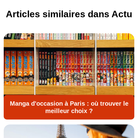
Articles similaires dans Actu
Manga d'occasion à Paris : où trouver le
meilleur choix ?