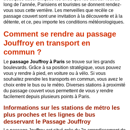
long de l'année, Parisiens et touristes se donnent rendez-
vous sous cette verrière. Les merveilles que recèle ce
passage couvert sont une invitation à la découverte et à la
détente, et ce, peu importe les conditions météorologiques.
Comment se rendre au passage
Jouffroy en transport en
commun ?
Le
passage Jouffroy à Paris
se trouve sur les grands
boulevards. Grâce à sa position stratégique, vous pouvez
vous y rendre à pied, en voiture ou à vélo. Si vous
souhaitez prendre les transports en commun, vous avez le
choix entre le bus ou le métro. Diverses stations à proximité
du passage couvert vous permettent de vous y rendre
facilement depuis plusieurs points à Paris.
Informations sur les stations de métro les
plus proches et les lignes de bus
desservant le Passage Jouffroy