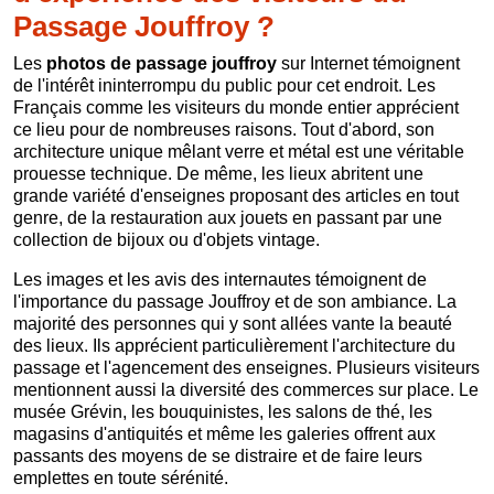
Passage Jouffroy ?
Les
photos de passage jouffroy
sur Internet témoignent
de l'intérêt ininterrompu du public pour cet endroit. Les
Français comme les visiteurs du monde entier apprécient
ce lieu pour de nombreuses raisons. Tout d'abord, son
architecture unique mêlant verre et métal est une véritable
prouesse technique. De même, les lieux abritent une
grande variété d'enseignes proposant des articles en tout
genre, de la restauration aux jouets en passant par une
collection de bijoux ou d'objets vintage.
Les images et les avis des internautes témoignent de
l'importance du passage Jouffroy et de son ambiance. La
majorité des personnes qui y sont allées vante la beauté
des lieux. Ils apprécient particulièrement l'architecture du
passage et l'agencement des enseignes. Plusieurs visiteurs
mentionnent aussi la diversité des commerces sur place. Le
musée Grévin, les bouquinistes, les salons de thé, les
magasins d'antiquités et même les galeries offrent aux
passants des moyens de se distraire et de faire leurs
emplettes en toute sérénité.