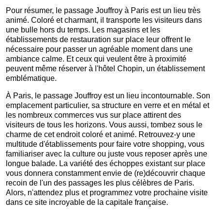
Pour résumer, le passage Jouffroy à Paris est un lieu très
animé. Coloré et charmant, il transporte les visiteurs dans
une bulle hors du temps. Les magasins et les
établissements de restauration sur place leur offrent le
nécessaire pour passer un agréable moment dans une
ambiance calme. Et ceux qui veulent être à proximité
peuvent même réserver à l'hôtel Chopin, un établissement
emblématique.
À Paris, le passage Jouffroy est un lieu incontournable. Son
emplacement particulier, sa structure en verre et en métal et
les nombreux commerces vus sur place attirent des
visiteurs de tous les horizons. Vous aussi, tombez sous le
charme de cet endroit coloré et animé. Retrouvez-y une
multitude d'établissements pour faire votre shopping, vous
familiariser avec la culture ou juste vous reposer après une
longue balade. La variété des échoppes existant sur place
vous donnera constamment envie de (re)découvrir chaque
recoin de l'un des passages les plus célèbres de Paris.
Alors, n'attendez plus et programmez votre prochaine visite
dans ce site incroyable de la capitale française.