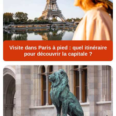
Visite dans Paris à pied : quel itinéraire
pour découvrir la capitale ?