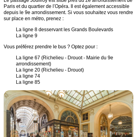
Le passage Jouffroy est situé près du 2e arrondissement de
Paris et du quartier de l'Opéra. Il est également accessible
depuis le 9e arrondissement. Si vous souhaitez vous rendre
sur place en métro, prenez :
La ligne 8 desservant les Grands Boulevards
La ligne 9
Vous préférez prendre le bus ? Optez pour :
La ligne 67 (Richelieu - Drouot - Mairie du 9e
arrondissement)
La ligne 20 (Richelieu - Drouot)
La ligne 74
La ligne 85