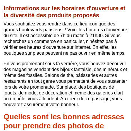
Informations sur les horaires d'ouverture et
la diversité des produits proposés
Vous souhaitez vous rendre dans ce lieu iconique des
grands boulevards parisiens ? Voici les horaires d'ouverture
du site. Il est accessible de 7h du matin à 21h30. Si vous
recherchez un commerce en particulier, n'hésitez pas à
vérifier ses heures d'ouverture sur Internet. En effet, les
boutiques sur place peuvent ne pas ouvrir en même temps.
En vous promenant sous la verrière, vous pouvez découvrir
des magasins vendant des bijoux fantaisie, des minéraux et
même des fossiles. Salons de thé, pâtisseries et autres
restaurants en tout genre vous permettent de vous sustenter
lors de votre promenade. Sur place, des boutiques de
jouets, de mode, de décoration et même des galeries d'art
ou un hôtel vous attendent. Au cœur de ce passage, vous
trouverez assurément votre bonheur.
Quelles sont les bonnes adresses
pour prendre des photos de