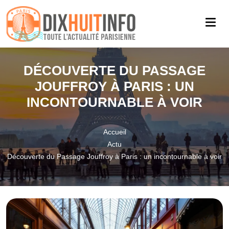
DÉCOUVERTE DU PASSAGE
JOUFFROY À PARIS : UN
INCONTOURNABLE À VOIR
Accueil
Actu
Découverte du Passage Jouffroy à Paris : un incontournable à voir