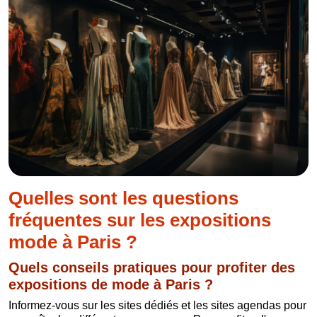
Quelles sont les questions
fréquentes sur les expositions
mode à Paris ?
Quels conseils pratiques pour profiter des
expositions de mode à Paris ?
Informez-vous sur les sites dédiés et les sites agendas pour