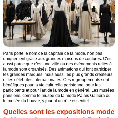
Paris porte le nom de la capitale de la mode, non pas
uniquement grâce aux grandes maisons de coutures. C'est
aussi parce que c'est une ville où des événements reliés à
la mode sont organisés. Des animations qui font participer
les grandes marques, mais aussi les plus grands créateurs
et les célébrités internationales. Ces regroupements sont
bénéfiques pour la vie culturelle parisienne, pour les
participants et pour l'art de la mode en général. Les musées
parisiens, comme le musée de la mode Palais Galliera ou
le musée du Louvre, y jouent un rôle essentiel.
Quelles sont les expositions mode