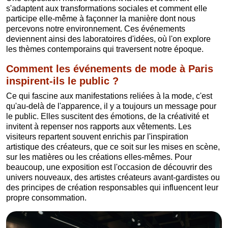
s'adaptent aux transformations sociales et comment elle
participe elle-même à façonner la manière dont nous
percevons notre environnement. Ces événements
deviennent ainsi des laboratoires d'idées, où l'on explore
les thèmes contemporains qui traversent notre époque.
Comment les événements de mode à Paris
inspirent-ils le public ?
Ce qui fascine aux manifestations reliées à la mode, c'est
qu'au-delà de l'apparence, il y a toujours un message pour
le public. Elles suscitent des émotions, de la créativité et
invitent à repenser nos rapports aux vêtements. Les
visiteurs repartent souvent enrichis par l'inspiration
artistique des créateurs, que ce soit sur les mises en scène,
sur les matières ou les créations elles-mêmes. Pour
beaucoup, une exposition est l'occasion de découvrir des
univers nouveaux, des artistes créateurs avant-gardistes ou
des principes de création responsables qui influencent leur
propre consommation.