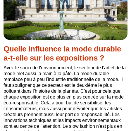
Quelle influence la mode durable
a-t-elle sur les expositions ?
Avec le souci de l'environnement, le secteur de l'art et de la
mode met aussi la main à la pâte. La mode durable
remplace peu à peu l'industrie traditionnelle de la mode. Il
faut souligner que ce secteur est le deuxième le plus
polluant dans l'histoire de la planète. C'est pour cela que
chaque exposition est de plus en plus centrée sur la mode
éco-responsable. Cela a pour but de sensibiliser les
consommateurs, mais aussi pour dévoiler que les artistes
créateurs prennent aussi leur part de responsabilité. Les
innovations techniques et les impacts environnementaux
sont au centre de l'attention. Le slow fashion n'est plus en