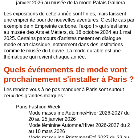
janvier 2026 au musée de la mode Palais Galliera
Les expositions de cette année sont finies, mais laissent
une empreinte pour de nouvelles aventures. C'est le cas par
exemple de « Empreinte carbone, l'expo ! » qui s'est tenu
au musée des Arts et Métiers, du 16 octobre 2024 au 1 mai
2025. Certains parcours d'artistes mettent en dialogue
mode et art classique, notamment dans des institutions
comme le musée du Louvre. La mode durable est une
thématique qui revient chaque année.
Quels événements de mode vont
prochainement s'installer à Paris ?
Les rendez-vous à ne pas manquer à Paris sont surtout
ceux des grandes marques :
Paris Fashion Week
Mode masculine Automne/Hiver 2026-2027 du
20 au 25 janvier 2026
Mode féminine Automne/Hiver 2026-2027 du 2
au 10 mars 2026
Mode masculine Printemps/Été 2027 du 23 au