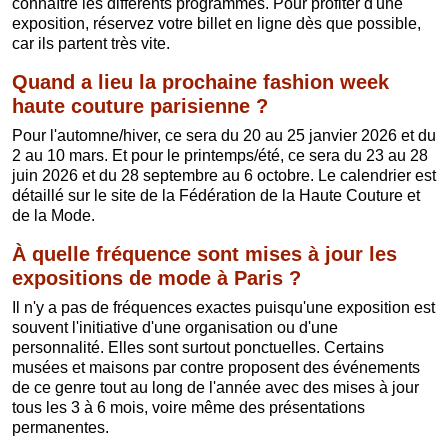
connaître les différents programmes. Pour profiter d'une
exposition, réservez votre billet en ligne dès que possible,
car ils partent très vite.
Quand a lieu la prochaine fashion week
haute couture parisienne ?
Pour l'automne/hiver, ce sera du 20 au 25 janvier 2026 et du
2 au 10 mars. Et pour le printemps/été, ce sera du 23 au 28
juin 2026 et du 28 septembre au 6 octobre. Le calendrier est
détaillé sur le site de la Fédération de la Haute Couture et
de la Mode.
À quelle fréquence sont mises à jour les
expositions de mode à Paris ?
Il n'y a pas de fréquences exactes puisqu'une exposition est
souvent l'initiative d'une organisation ou d'une
personnalité. Elles sont surtout ponctuelles. Certains
musées et maisons par contre proposent des événements
de ce genre tout au long de l'année avec des mises à jour
tous les 3 à 6 mois, voire même des présentations
permanentes.