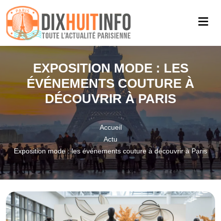
EXPOSITION MODE : LES
ÉVÉNEMENTS COUTURE À
DÉCOUVRIR À PARIS
Accueil
Actu
Exposition mode : les événements couture à découvrir à Paris