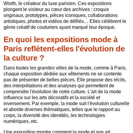
Worth, le créateur du luxe parisien. Ces expositions
plongent le visiteur au cœur des archives : croquis
originaux, prototypes, pièces iconiques, collaborations
artistiques, photos et vidéos de défilés… Elles célèbrent le
génie créatif de couturiers ayant marqué leur époque.
En quoi les expositions mode à
Paris reflètent-elles l'évolution de
la culture ?
Dans toutes les grandes villes de la mode, comme à Paris,
chaque exposition dédiée aux vêtements ne se contente
pas de présenter de belles pièces. Elle propose des récits,
des interprétations et des analyses qui permettent de
comprendre l'évolution de notre culture. L'art de la mode
influence sur les arts décoratifs et la société et
inversement. Par exemple, la mode suit l'évolution culturelle
et aborde diverses thématiques, telles que le rapport au
corps, la diversité des identités, les technologies
numériques, etc.
Une exposition montre comment la mode et son art