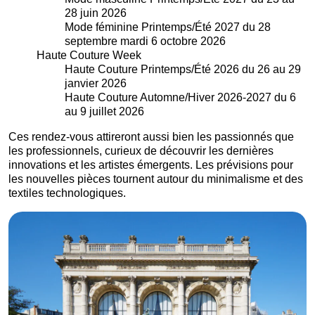
28 juin 2026
Mode féminine Printemps/Été 2027 du 28
septembre mardi 6 octobre 2026
Haute Couture Week
Haute Couture Printemps/Été 2026 du 26 au 29
janvier 2026
Haute Couture Automne/Hiver 2026-2027 du 6
au 9 juillet 2026
Ces rendez-vous attireront aussi bien les passionnés que
les professionnels, curieux de découvrir les dernières
innovations et les artistes émergents. Les prévisions pour
les nouvelles pièces tournent autour du minimalisme et des
textiles technologiques.