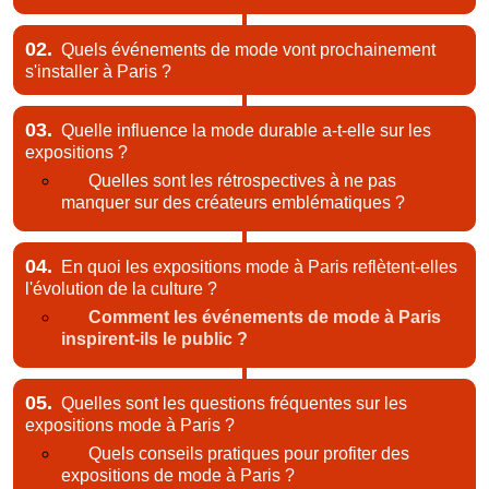
02.
Quels événements de mode vont prochainement
s'installer à Paris ?
03.
Quelle influence la mode durable a-t-elle sur les
expositions ?
Quelles sont les rétrospectives à ne pas
manquer sur des créateurs emblématiques ?
04.
En quoi les expositions mode à Paris reflètent-elles
l'évolution de la culture ?
Comment les événements de mode à Paris
inspirent-ils le public ?
05.
Quelles sont les questions fréquentes sur les
expositions mode à Paris ?
Quels conseils pratiques pour profiter des
expositions de mode à Paris ?