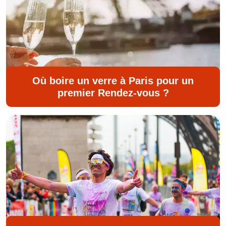
Où boire un verre à Paris pour un
premier Rendez-vous ?